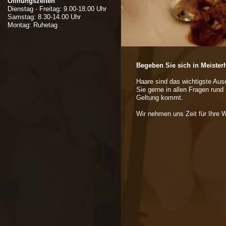
Öffnungszeiten
Dienstag - Freitag: 9.00-18.00 Uhr
Samstag: 8.30-14.00 Uhr
Montag: Ruhetag
Begeben Sie sich in Meister
Haare sind das wichtigste Ausd
Sie gerne in allen Fragen rund 
Geltung kommt.
Wir nehmen uns Zeit für Ihre 